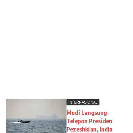
INTERNASIONAL
Modi Langsung
Telepon Presiden
Pezeshkian, India